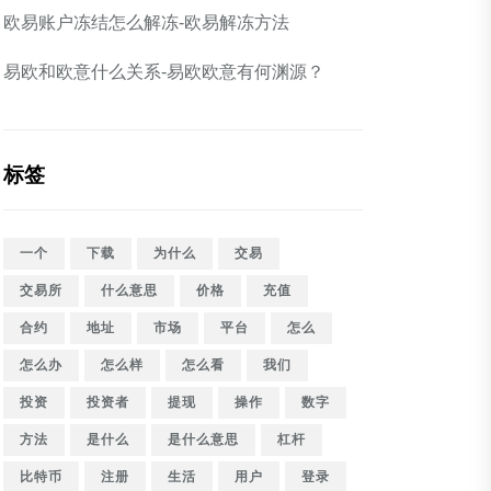
欧易账户冻结怎么解冻-欧易解冻方法
易欧和欧意什么关系-易欧欧意有何渊源？
标签
一个
下载
为什么
交易
交易所
什么意思
价格
充值
合约
地址
市场
平台
怎么
怎么办
怎么样
怎么看
我们
投资
投资者
提现
操作
数字
方法
是什么
是什么意思
杠杆
比特币
注册
生活
用户
登录