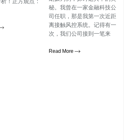
分析！正方观点：
秘。我曾在一家金融科技公
司任职，那是我第一次近距
离接触风控系统。记得有一
次，我们公司接到一笔来
Read More